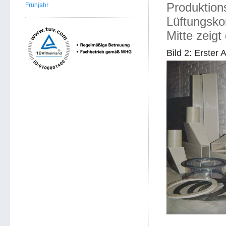
Produktions
Frühjahr
Lüftungsko
Mitte zeigt
Bild 2: Erster 